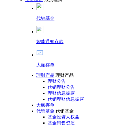
代销基金
智能通知存款
大额存单
理财产品
理财产品
理财公告
代销理财公告
理财信息披露
代销理财信息披露
大额存单
代销基金
代销基金
基金投资人权益
基金销售资质