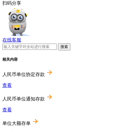
扫码分享
在线客服
相关内容
人民币单位协定存款
查看
人民币单位通知存款
查看
单位大额存单