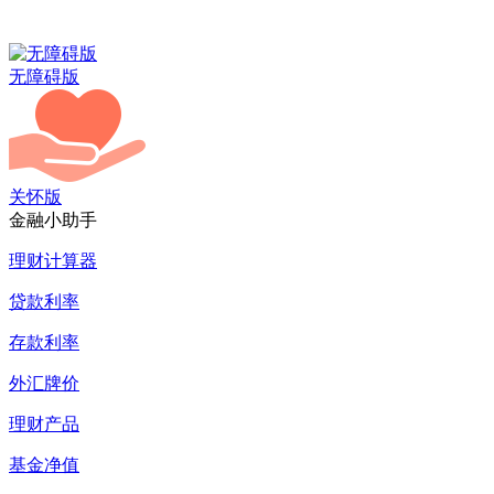
无障碍版
关怀版
金融小助手
理财计算器
贷款利率
存款利率
外汇牌价
理财产品
基金净值