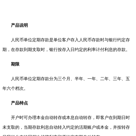
产品说明
人民币
单位定期存款是单位客户存入
人民币
存款时与银行约定存
期，在存款到期支取时，银行按存入日约定的利率计付利息的存款。
期限
人民币单位定期存款分为三个月、半年、一年、二年、三年、五
年六个档次。
产品特点
开户时可办理本金自动转存或本息自动转存，即客户在到期日时
未支取的，当期存款利息自动转入约定的活期账户或本金，并按转存