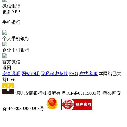
微信银行
更多APP
手机银行
个人手机银行
企业手机银行
官方微信
返回
安全说明
网站声明
隐私保密条款
FAQ
在线客服
本网站已支
持IPv6
深圳农商银行版权所有
粤ICP备05115030号
粤公网安
备 44030302000298号