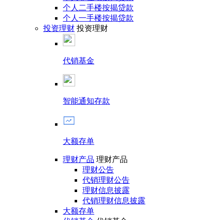
个人二手楼按揭贷款
个人一手楼按揭贷款
投资理财
投资理财
代销基金
智能通知存款
大额存单
理财产品
理财产品
理财公告
代销理财公告
理财信息披露
代销理财信息披露
大额存单