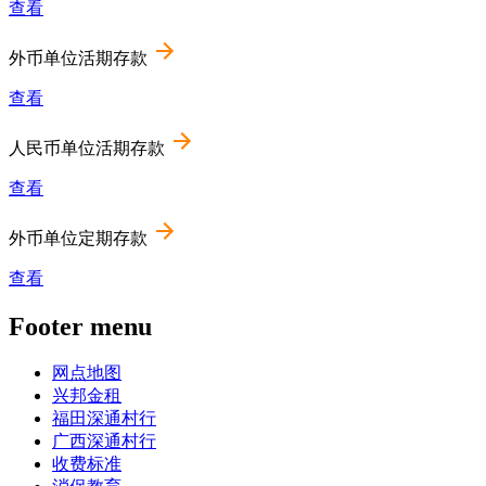
查看
外币单位活期存款
查看
人民币单位活期存款
查看
外币单位定期存款
查看
Footer menu
网点地图
兴邦金租
福田深通村行
广西深通村行
收费标准