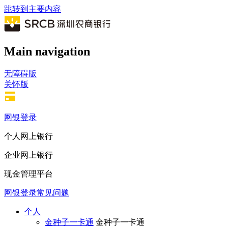
跳转到主要内容
Main navigation
无障碍版
关怀版
网银登录
个人网上银行
企业网上银行
现金管理平台
网银登录常见问题
个人
金种子一卡通
金种子一卡通