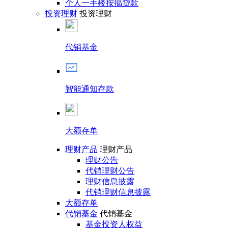
个人一手楼按揭贷款
投资理财
投资理财
代销基金
智能通知存款
大额存单
理财产品
理财产品
理财公告
代销理财公告
理财信息披露
代销理财信息披露
大额存单
代销基金
代销基金
基金投资人权益