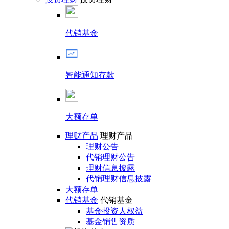
代销基金
智能通知存款
大额存单
理财产品
理财产品
理财公告
代销理财公告
理财信息披露
代销理财信息披露
大额存单
代销基金
代销基金
基金投资人权益
基金销售资质