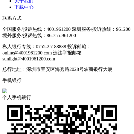
关于我们
下载中心
联系方式
全国服务/投诉热线：
4001961200
深圳服务/投诉热线：
961200
境外服务/投诉热线：
86-755-961200
私人银行专线：0755-25188888
投诉邮箱：
online@4001961200.com
违法举报邮箱：
sunlight@4001961200.com
总行地址：深圳市宝安区海秀路2028号农商银行大厦
手机银行
个人手机银行