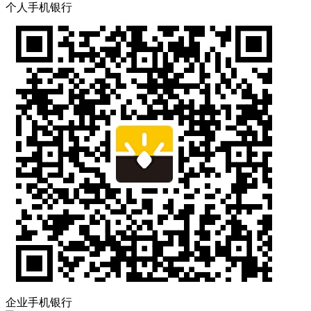
个人手机银行
企业手机银行