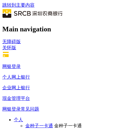
跳转到主要内容
Main navigation
无障碍版
关怀版
网银登录
个人网上银行
企业网上银行
现金管理平台
网银登录常见问题
个人
金种子一卡通
金种子一卡通