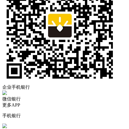
企业手机银行
微信银行
更多APP
手机银行