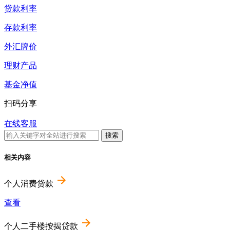
贷款利率
存款利率
外汇牌价
理财产品
基金净值
扫码分享
在线客服
相关内容
个人消费贷款
查看
个人二手楼按揭贷款