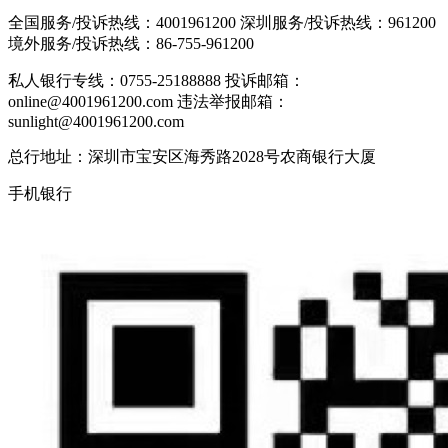
全国服务/投诉热线：
4001961200
深圳服务/投诉热线：
961200
境外服务/投诉热线：
86-755-961200
私人银行专线：0755-25188888
投诉邮箱：
online@4001961200.com
违法举报邮箱：
sunlight@4001961200.com
总行地址：深圳市宝安区海秀路2028号农商银行大厦
手机银行