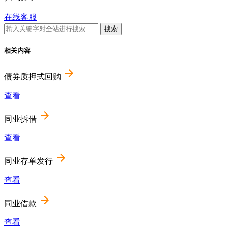
在线客服
相关内容
债券质押式回购
查看
同业拆借
查看
同业存单发行
查看
同业借款
查看