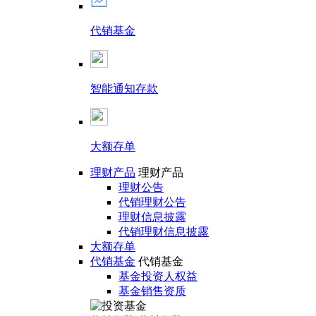
代销基金
智能通知存款
大额存单
理财产品
理财产品
理财公告
代销理财公告
理财信息披露
代销理财信息披露
大额存单
代销基金
代销基金
基金投资人权益
基金销售资质