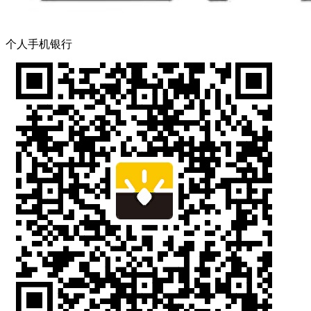
个人手机银行