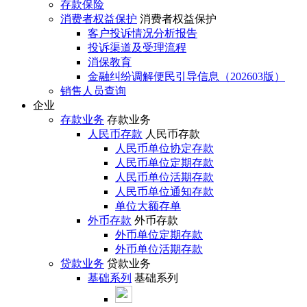
存款保险
消费者权益保护
消费者权益保护
客户投诉情况分析报告
投诉渠道及受理流程
消保教育
金融纠纷调解便民引导信息（202603版）
销售人员查询
企业
存款业务
存款业务
人民币存款
人民币存款
人民币单位协定存款
人民币单位定期存款
人民币单位活期存款
人民币单位通知存款
单位大额存单
外币存款
外币存款
外币单位定期存款
外币单位活期存款
贷款业务
贷款业务
基础系列
基础系列