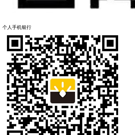
个人手机银行