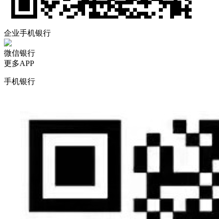
企业手机银行
微信银行
更多APP
手机银行