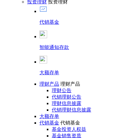
投资理财
投资理财
代销基金
智能通知存款
大额存单
理财产品
理财产品
理财公告
代销理财公告
理财信息披露
代销理财信息披露
大额存单
代销基金
代销基金
基金投资人权益
基金销售资质