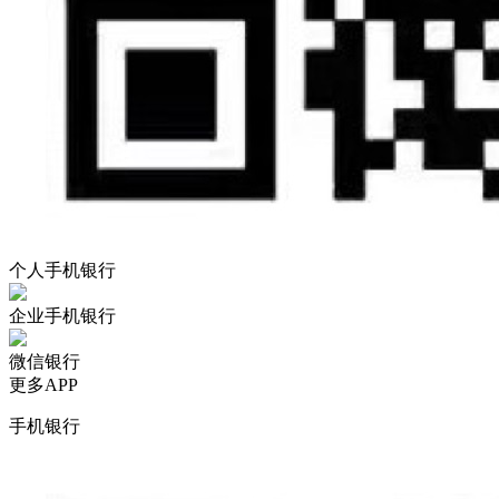
个人手机银行
企业手机银行
微信银行
更多APP
手机银行