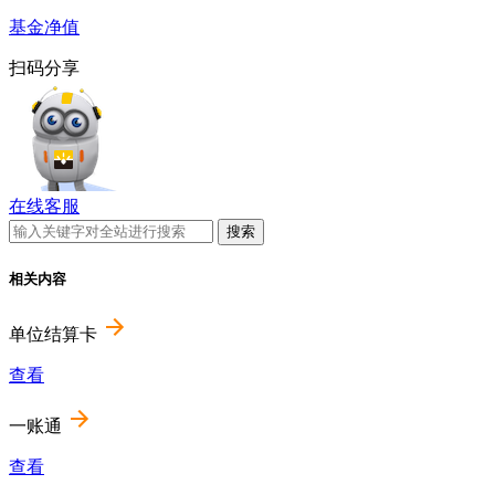
基金净值
扫码分享
在线客服
相关内容
单位结算卡
查看
一账通
查看