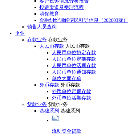
客户投诉情况分析报告
投诉渠道及受理流程
消保教育
金融纠纷调解便民引导信息（202603版）
销售人员查询
企业
存款业务
存款业务
人民币存款
人民币存款
人民币单位协定存款
人民币单位定期存款
人民币单位活期存款
人民币单位通知存款
单位大额存单
外币存款
外币存款
外币单位定期存款
外币单位活期存款
贷款业务
贷款业务
基础系列
基础系列
流动资金贷款