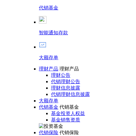
代销基金
智能通知存款
大额存单
理财产品
理财产品
理财公告
代销理财公告
理财信息披露
代销理财信息披露
大额存单
代销基金
代销基金
基金投资人权益
基金销售资质
代销保险
代销保险