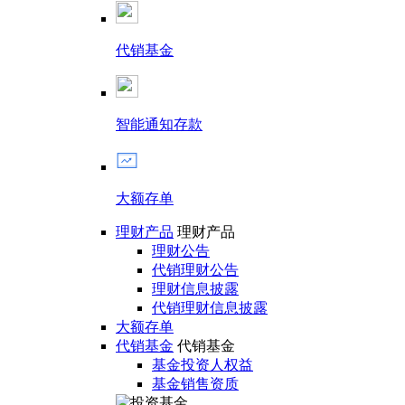
代销基金
智能通知存款
大额存单
理财产品
理财产品
理财公告
代销理财公告
理财信息披露
代销理财信息披露
大额存单
代销基金
代销基金
基金投资人权益
基金销售资质