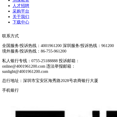
消保教育
人才招聘
采购平台
关于我们
下载中心
联系方式
全国服务/投诉热线：
4001961200
深圳服务/投诉热线：
961200
境外服务/投诉热线：
86-755-961200
私人银行专线：0755-25188888
投诉邮箱：
online@4001961200.com
违法举报邮箱：
sunlight@4001961200.com
总行地址：深圳市宝安区海秀路2028号农商银行大厦
手机银行