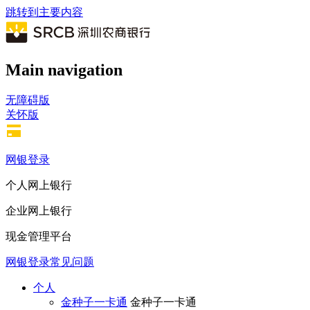
跳转到主要内容
Main navigation
无障碍版
关怀版
网银登录
个人网上银行
企业网上银行
现金管理平台
网银登录常见问题
个人
金种子一卡通
金种子一卡通