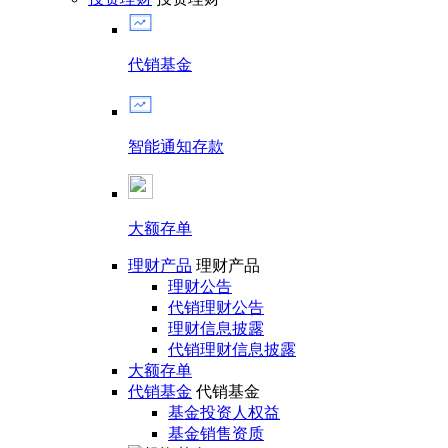
代销基金
智能通知存款
大额存单
理财产品
理财产品
理财公告
代销理财公告
理财信息披露
代销理财信息披露
大额存单
代销基金
代销基金
基金投资人权益
基金销售资质