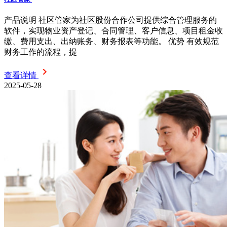
产品说明 社区管家为社区股份合作公司提供综合管理服务的
软件，实现物业资产登记、合同管理、客户信息、项目租金收
缴、费用支出、出纳账务、财务报表等功能。 优势 有效规范
财务工作的流程，提
查看详情
2025-05-28