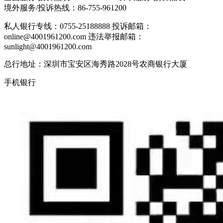
境外服务/投诉热线：
86-755-961200
私人银行专线：0755-25188888
投诉邮箱：
online@4001961200.com
违法举报邮箱：
sunlight@4001961200.com
总行地址：深圳市宝安区海秀路2028号农商银行大厦
手机银行