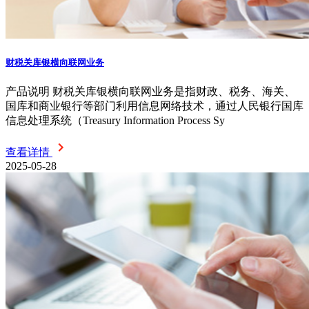
财税关库银横向联网业务
产品说明 财税关库银横向联网业务是指财政、税务、海关、
国库和商业银行等部门利用信息网络技术，通过人民银行国库
信息处理系统（Treasury Information Process Sy
查看详情
2025-05-28