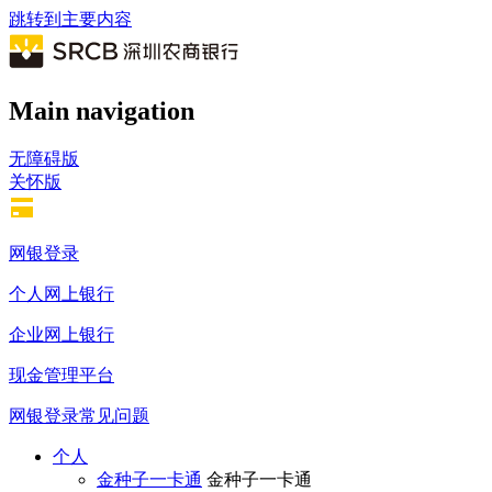
跳转到主要内容
Main navigation
无障碍版
关怀版
网银登录
个人网上银行
企业网上银行
现金管理平台
网银登录常见问题
个人
金种子一卡通
金种子一卡通