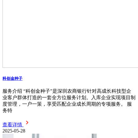
科创金种子
服务介绍 “科创金种子”是深圳农商银行针对高成长科技型企
业客户群体打造的一套全方位服务计划。入库企业实现项目制
度管理，一户一策，享受匹配企业成长周期的专项服务。 服
务特
查看详情
2025-05-28