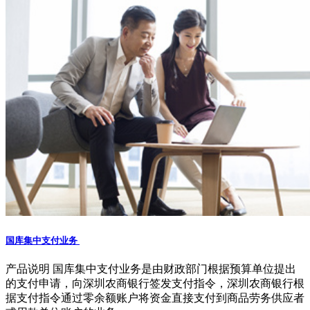
国库集中支付业务
产品说明 国库集中支付业务是由财政部门根据预算单位提出
的支付申请，向深圳农商银行签发支付指令，深圳农商银行根
据支付指令通过零余额账户将资金直接支付到商品劳务供应者