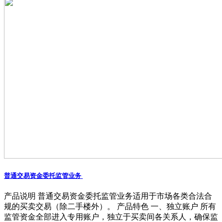
普通交易资金委托监管业务
产品说明 普通交易资金委托监管业务适用于市场各类合法合
规的买卖交易（除二手楼外）。 产品特色 一、独立账户 所有
监管资金全部进入专用账户，独立于买卖间各关系人，确保监