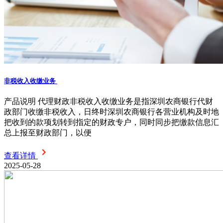
非税收入收缴业务
产品说明 代理财政非税收入收缴业务是指深圳农商银行代财
政部门收缴非税收入，日终时深圳农商银行各营业机构及时地
把收到的款项划转到指定的财政专户，同时同步把缴款信息汇
总上报至财政部门，以便
查看详情
2025-05-28