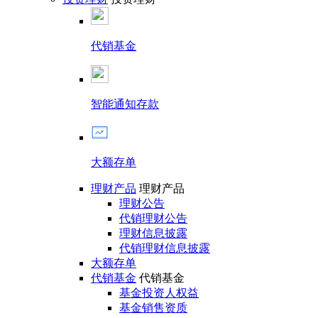
代销基金
智能通知存款
大额存单
理财产品
理财产品
理财公告
代销理财公告
理财信息披露
代销理财信息披露
大额存单
代销基金
代销基金
基金投资人权益
基金销售资质