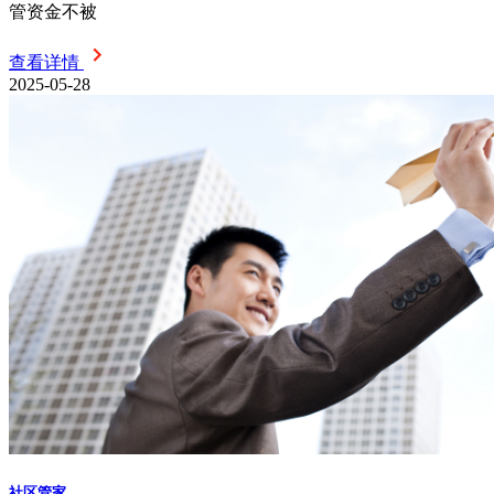
管资金不被
查看详情
2025-05-28
社区管家