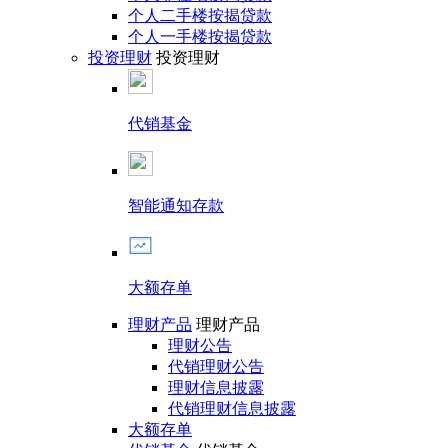
个人二手楼按揭贷款
个人一手楼按揭贷款
投资理财
投资理财
代销基金
智能通知存款
大额存单
理财产品
理财产品
理财公告
代销理财公告
理财信息披露
代销理财信息披露
大额存单