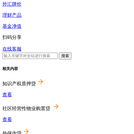
外汇牌价
理财产品
基金净值
扫码分享
在线客服
相关内容
知识产权质押贷
查看
社区经营性物业购置贷
查看
外保内贷