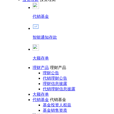
代销基金
智能通知存款
大额存单
理财产品
理财产品
理财公告
代销理财公告
理财信息披露
代销理财信息披露
大额存单
代销基金
代销基金
基金投资人权益
基金销售资质