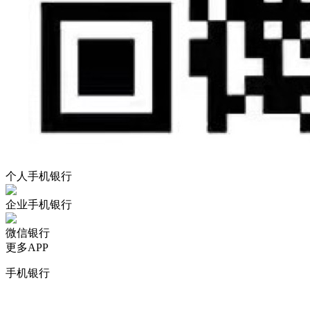
个人手机银行
企业手机银行
微信银行
更多APP
手机银行