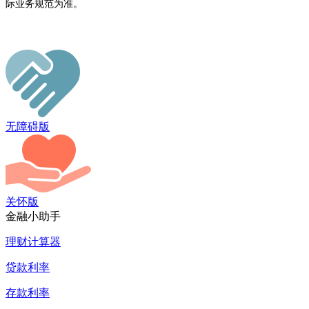
际业务规范为准。
无障碍版
关怀版
金融小助手
理财计算器
贷款利率
存款利率