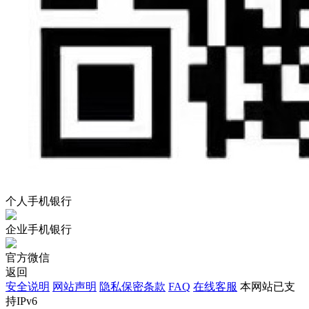
个人手机银行
企业手机银行
官方微信
返回
安全说明
网站声明
隐私保密条款
FAQ
在线客服
本网站已支
持IPv6