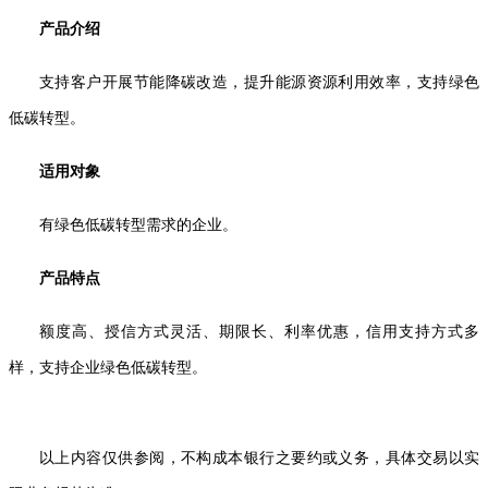
产品介绍
支持客户开展节能降碳改造，提升能源资源利用效率，支持绿色
低碳转型。
适用对象
有绿色低碳转型需求的企业
。
产品特点
额度高、授信方式灵活、期限长、利率优惠，信用支持方式多
样，支持企业绿色低碳转型。
以上内容仅供参阅，不构成本银行之要约或义务，具体交易以实