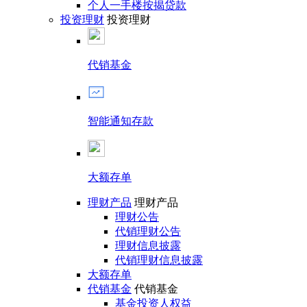
个人一手楼按揭贷款
投资理财
投资理财
代销基金
智能通知存款
大额存单
理财产品
理财产品
理财公告
代销理财公告
理财信息披露
代销理财信息披露
大额存单
代销基金
代销基金
基金投资人权益