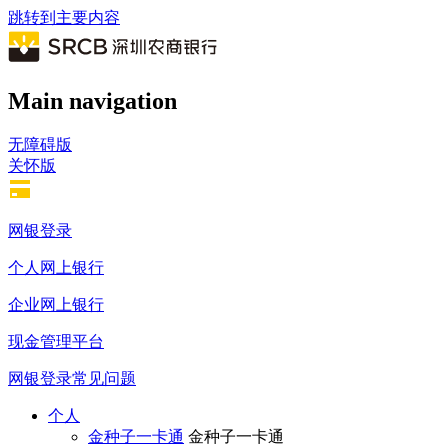
跳转到主要内容
Main navigation
无障碍版
关怀版
网银登录
个人网上银行
企业网上银行
现金管理平台
网银登录常见问题
个人
金种子一卡通
金种子一卡通